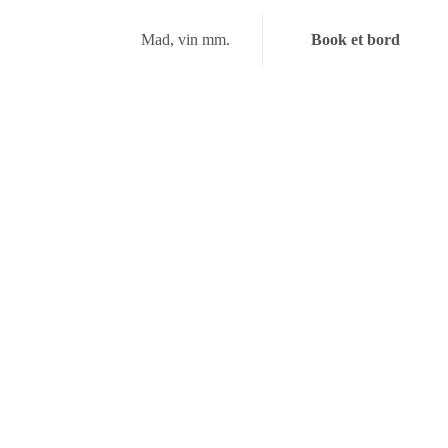
Book et bord